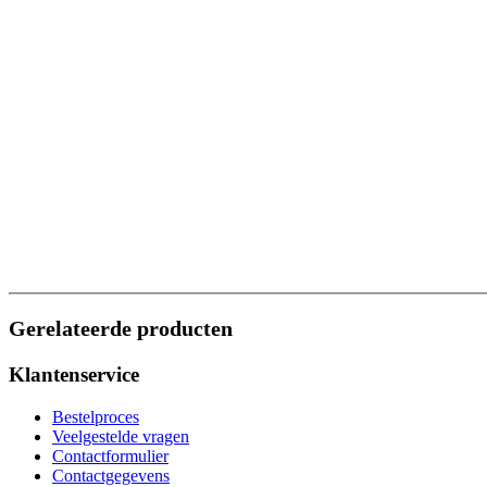
Gerelateerde producten
Klantenservice
Bestelproces
Veelgestelde vragen
Contactformulier
Contactgegevens