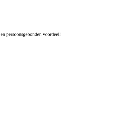
es en persoonsgebonden voordeel!