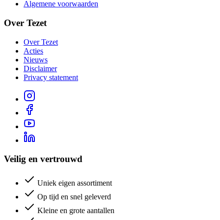
Algemene voorwaarden
Over Tezet
Over Tezet
Acties
Nieuws
Disclaimer
Privacy statement
Veilig en vertrouwd
Uniek eigen assortiment
Op tijd en snel geleverd
Kleine en grote aantallen