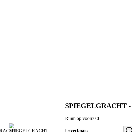
SPIEGELGRACHT - S
Ruim op voorraad
Leverbaar: