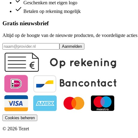
Geschenken met eigen logo
Betalen op rekening mogelijk
Gratis nieuwsbrief
Altijd op de hoogte van de nieuwste producten, de voordeligste acti
Aanmelden
Cookies beheren
© 2026 Tezet