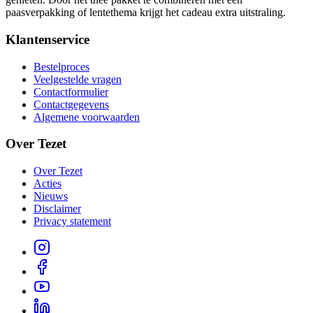
paasverpakking of lentethema krijgt het cadeau extra uitstraling.
Klantenservice
Bestelproces
Veelgestelde vragen
Contactformulier
Contactgegevens
Algemene voorwaarden
Over Tezet
Over Tezet
Acties
Nieuws
Disclaimer
Privacy statement