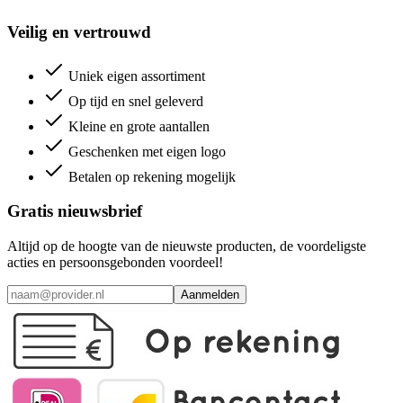
Veilig en vertrouwd
Uniek eigen assortiment
Op tijd en snel geleverd
Kleine en grote aantallen
Geschenken met eigen logo
Betalen op rekening mogelijk
Gratis nieuwsbrief
Altijd op de hoogte van de nieuwste producten, de voordeligste
acties en persoonsgebonden voordeel!
Aanmelden