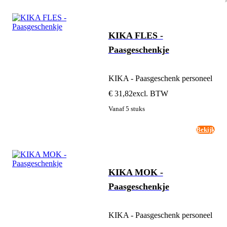
KIKA FLES -
Paasgeschenkje
KIKA - Paasgeschenk personeel
€ 31,82
excl. BTW
Vanaf 5 stuks
Bekijk
KIKA MOK -
Paasgeschenkje
KIKA - Paasgeschenk personeel