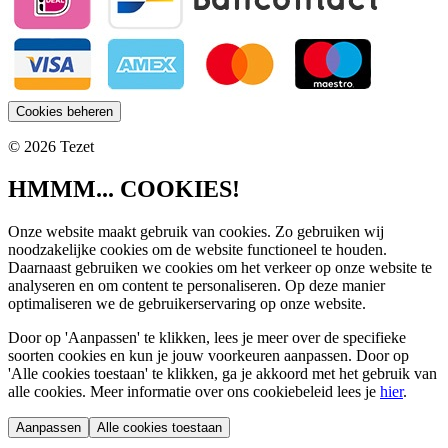
Cookies beheren
© 2026 Tezet
HMMM... COOKIES!
Onze website maakt gebruik van cookies. Zo gebruiken wij
noodzakelijke cookies om de website functioneel te houden.
Daarnaast gebruiken we cookies om het verkeer op onze website te
analyseren en om content te personaliseren. Op deze manier
optimaliseren we de gebruikerservaring op onze website.
Door op 'Aanpassen' te klikken, lees je meer over de specifieke
soorten cookies en kun je jouw voorkeuren aanpassen. Door op
'Alle cookies toestaan' te klikken, ga je akkoord met het gebruik van
alle cookies. Meer informatie over ons cookiebeleid lees je
hier
.
Aanpassen
Alle cookies toestaan