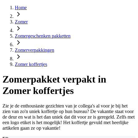
Home
Zomer
Zomergeschenken pakketten
Zomerverpakkingen
Zomer koffertjes
Zomerpakket verpakt in
Zomer koffertjes
Zie je de enthousiaste gezichten van je collega's al voor je bij het
zien van zo'n uniek koffertje op hun bureau? De vakantie staat voor
de deur en wat is het dan uniek dat dit voor ze is geregeld. Zelfs met
een logo etiket is het mogelijk! Het koffertje gevuld met heerlijke
artikelen gaan ze op vakantie!