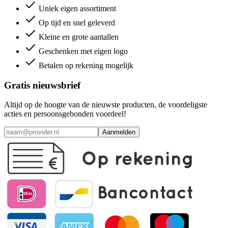
Uniek eigen assortiment
Op tijd en snel geleverd
Kleine en grote aantallen
Geschenken met eigen logo
Betalen op rekening mogelijk
Gratis nieuwsbrief
Altijd op de hoogte van de nieuwste producten, de voordeligste
acties en persoonsgebonden voordeel!
Aanmelden