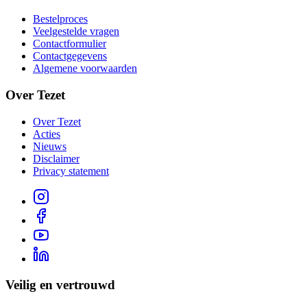
Bestelproces
Veelgestelde vragen
Contactformulier
Contactgegevens
Algemene voorwaarden
Over Tezet
Over Tezet
Acties
Nieuws
Disclaimer
Privacy statement
Veilig en vertrouwd