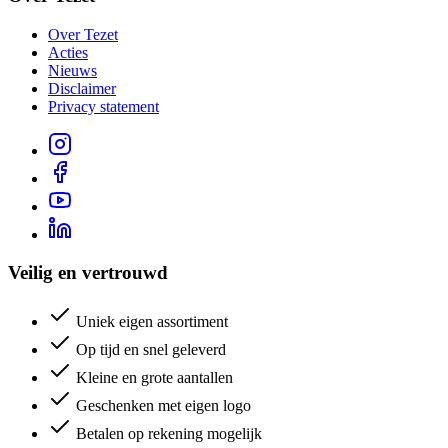
Over Tezet
Acties
Nieuws
Disclaimer
Privacy statement
Veilig en vertrouwd
Uniek eigen assortiment
Op tijd en snel geleverd
Kleine en grote aantallen
Geschenken met eigen logo
Betalen op rekening mogelijk