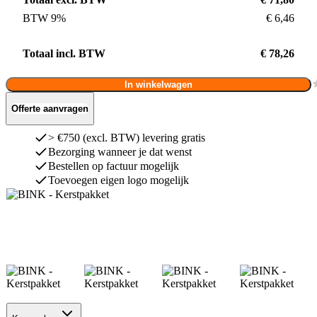
BTW 9%
€ 6,46
Totaal incl. BTW
€ 78,26
In winkelwagen
Offerte aanvragen
> €750 (excl. BTW) levering gratis
Bezorging wanneer je dat wenst
Bestellen op factuur mogelijk
Toevoegen eigen logo mogelijk