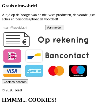
Gratis nieuwsbrief
Altijd op de hoogte van de nieuwste producten, de voordeligste
acties en persoonsgebonden voordeel!
Aanmelden
Cookies beheren
© 2026 Tezet
HMMM... COOKIES!