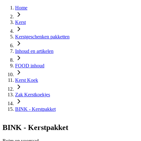
Home
Kerst
Kerstgeschenken pakketten
Inhoud en artikelen
FOOD inhoud
Kerst Koek
Zak Kerstkoekjes
BINK - Kerstpakket
BINK - Kerstpakket
Ruim op voorraad