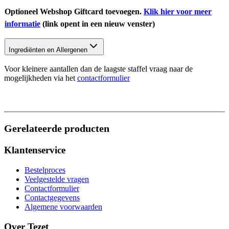
Optioneel Webshop Giftcard toevoegen.
Klik hier voor meer
informatie
(link opent in een nieuw venster)
Ingrediënten en Allergenen
Voor kleinere aantallen dan de laagste staffel vraag naar de
mogelijkheden via het
contactformulier
Gerelateerde producten
Klantenservice
Bestelproces
Veelgestelde vragen
Contactformulier
Contactgegevens
Algemene voorwaarden
Over Tezet