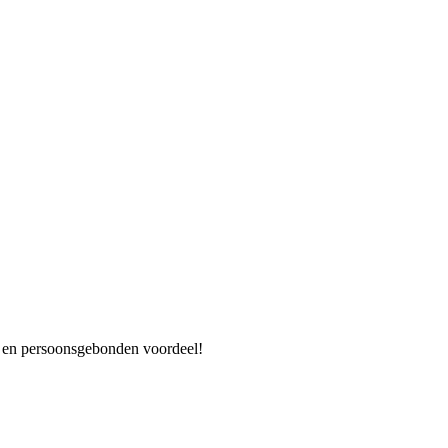
es en persoonsgebonden voordeel!