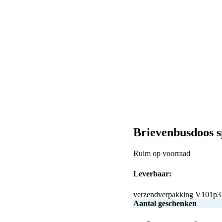
Brievenbusdoos s
Ruim op voorraad
Leverbaar:
verzendverpakking V101p3
Aantal geschenken