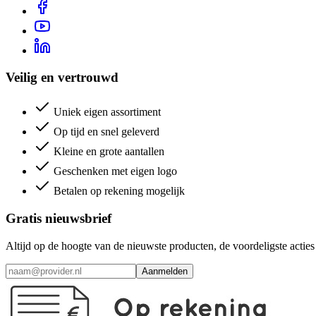
Veilig en vertrouwd
Uniek eigen assortiment
Op tijd en snel geleverd
Kleine en grote aantallen
Geschenken met eigen logo
Betalen op rekening mogelijk
Gratis nieuwsbrief
Altijd op de hoogte van de nieuwste producten, de voordeligste acti
Aanmelden