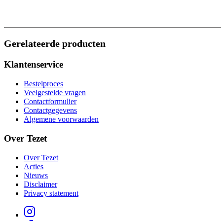
Gerelateerde producten
Klantenservice
Bestelproces
Veelgestelde vragen
Contactformulier
Contactgegevens
Algemene voorwaarden
Over Tezet
Over Tezet
Acties
Nieuws
Disclaimer
Privacy statement