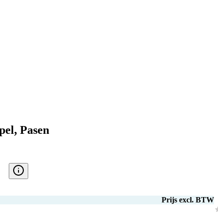
pel, Pasen
Prijs excl. BTW