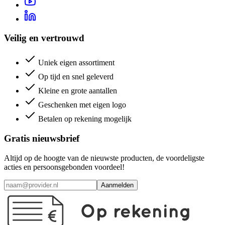
Veilig en vertrouwd
Uniek eigen assortiment
Op tijd en snel geleverd
Kleine en grote aantallen
Geschenken met eigen logo
Betalen op rekening mogelijk
Gratis nieuwsbrief
Altijd op de hoogte van de nieuwste producten, de voordeligste
acties en persoonsgebonden voordeel!
Aanmelden