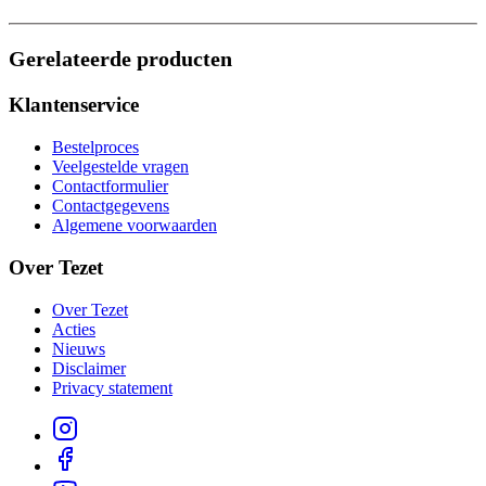
Gerelateerde producten
Klantenservice
Bestelproces
Veelgestelde vragen
Contactformulier
Contactgegevens
Algemene voorwaarden
Over Tezet
Over Tezet
Acties
Nieuws
Disclaimer
Privacy statement