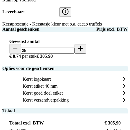
Leverbaar:
Kerstpresentje - Kersttasje kleur met o.a. cacao truffels
Aantal geschenken
Prijs excl. BTW
Gewenst aantal
€ 8,74
per stuk
€ 305,90
Opties voor de geschenken
Kerst logokaart
Kerst etiket 40 mm
Kerst goed doel etiket
Kerst verzendverpakking
Totaal
Totaal excl. BTW
€ 305,90