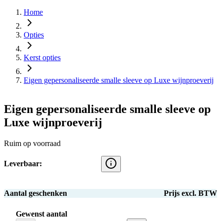
Home
Opties
Kerst opties
Eigen gepersonaliseerde smalle sleeve op Luxe wijnproeverij
Eigen gepersonaliseerde smalle sleeve op
Luxe wijnproeverij
Ruim op voorraad
Leverbaar:
Aantal geschenken
Prijs excl. BTW
Gewenst aantal