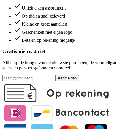
Uniek eigen assortiment
Op tijd en snel geleverd
Kleine en grote aantallen
Geschenken met eigen logo
Betalen op rekening mogelijk
Gratis nieuwsbrief
Altijd op de hoogte van de nieuwste producten, de voordeligste
acties en persoonsgebonden voordeel!
Aanmelden