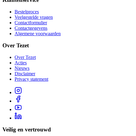
Bestelproces
Veelgestelde vragen
Contactformulier
Contactgegevens
Algemene voorwaarden
Over Tezet
Over Tezet
Acties
Nieuws
Disclaimer
Privacy statement
Veilig en vertrouwd