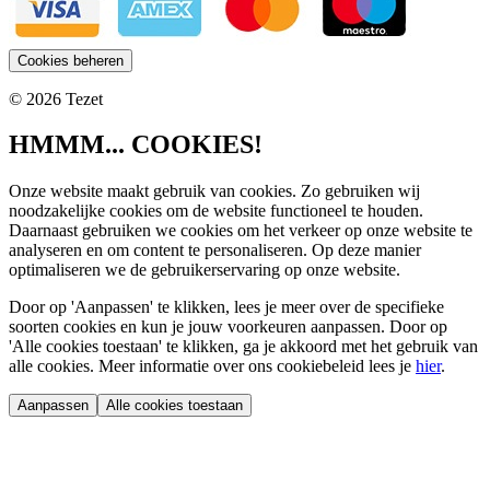
Cookies beheren
© 2026 Tezet
HMMM... COOKIES!
Onze website maakt gebruik van cookies. Zo gebruiken wij
noodzakelijke cookies om de website functioneel te houden.
Daarnaast gebruiken we cookies om het verkeer op onze website te
analyseren en om content te personaliseren. Op deze manier
optimaliseren we de gebruikerservaring op onze website.
Door op 'Aanpassen' te klikken, lees je meer over de specifieke
soorten cookies en kun je jouw voorkeuren aanpassen. Door op
'Alle cookies toestaan' te klikken, ga je akkoord met het gebruik van
alle cookies. Meer informatie over ons cookiebeleid lees je
hier
.
Aanpassen
Alle cookies toestaan