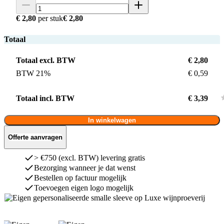
€ 2,80
per stuk
€ 2,80
Totaal
Totaal excl. BTW
€ 2,80
BTW 21%
€ 0,59
Totaal incl. BTW
€ 3,39
In winkelwagen
Offerte aanvragen
> €750 (excl. BTW) levering gratis
Bezorging wanneer je dat wenst
Bestellen op factuur mogelijk
Toevoegen eigen logo mogelijk