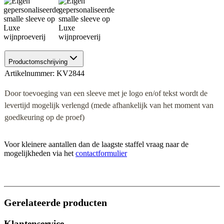
Productomschrijving
Artikelnummer: KV2844
Door toevoeging van een sleeve met je logo en/of tekst wordt de
levertijd mogelijk verlengd (mede afhankelijk van het moment van
goedkeuring op de proef)
Voor kleinere aantallen dan de laagste staffel vraag naar de
mogelijkheden via het
contactformulier
Gerelateerde producten
Klantenservice