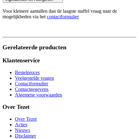
Voor kleinere aantallen dan de laagste staffel vraag naar de
mogelijkheden via het
contactformulier
Gerelateerde producten
Klantenservice
Bestelproces
Veelgestelde vragen
Contactformulier
Contactgegevens
Algemene voorwaarden
Over Tezet
Over Tezet
Acties
Nieuws
Disclaimer