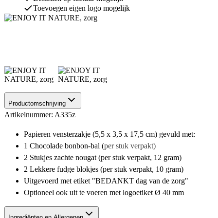
Toevoegen eigen logo mogelijk
Productomschrijving
Artikelnummer: A335z
Papieren vensterzakje (5,5 x 3,5 x 17,5 cm) gevuld met:
1 Chocolade bonbon-bal (
per stuk verpakt)
2 Stukjes zachte nougat (per stuk verpakt, 12 gram)
2 Lekkere fudge blokjes (per stuk verpakt, 10 gram)
Uitgevoerd met etiket "BEDANKT dag van de zorg"
Optioneel ook uit te voeren met logoetiket Ø 40 mm
Ingrediënten en Allergenen