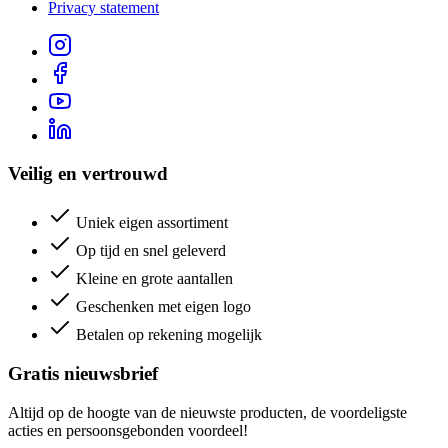
Privacy statement
Veilig en vertrouwd
Uniek eigen assortiment
Op tijd en snel geleverd
Kleine en grote aantallen
Geschenken met eigen logo
Betalen op rekening mogelijk
Gratis nieuwsbrief
Altijd op de hoogte van de nieuwste producten, de voordeligste
acties en persoonsgebonden voordeel!