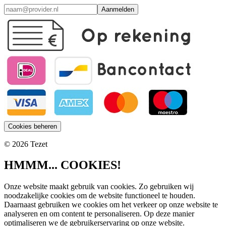
Aanmelden
Cookies beheren
© 2026 Tezet
HMMM... COOKIES!
Onze website maakt gebruik van cookies. Zo gebruiken wij
noodzakelijke cookies om de website functioneel te houden.
Daarnaast gebruiken we cookies om het verkeer op onze website te
analyseren en om content te personaliseren. Op deze manier
optimaliseren we de gebruikerservaring op onze website.