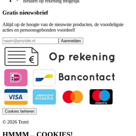
Betalen op rekening mogelijk
Gratis nieuwsbrief
Altijd op de hoogte van de nieuwste producten, de voordeligste
acties en persoonsgebonden voordeel!
Aanmelden
Cookies beheren
© 2026 Tezet
HMMM... COOKIES!