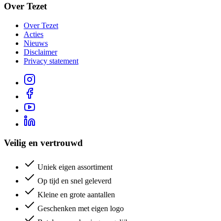
Over Tezet
Over Tezet
Acties
Nieuws
Disclaimer
Privacy statement
Veilig en vertrouwd
Uniek eigen assortiment
Op tijd en snel geleverd
Kleine en grote aantallen
Geschenken met eigen logo