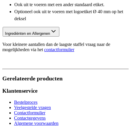
Ook uit te voeren met een ander standaard etiket.
Optioneel ook uit te voeren met logoetiket Ø 40 mm op het
deksel
Ingrediënten en Allergenen
Voor kleinere aantallen dan de laagste staffel vraag naar de
mogelijkheden via het
contactformulier
Gerelateerde producten
Klantenservice
Bestelproces
Veelgestelde vragen
Contactformulier
Contactgegevens
Algemene voorwaarden