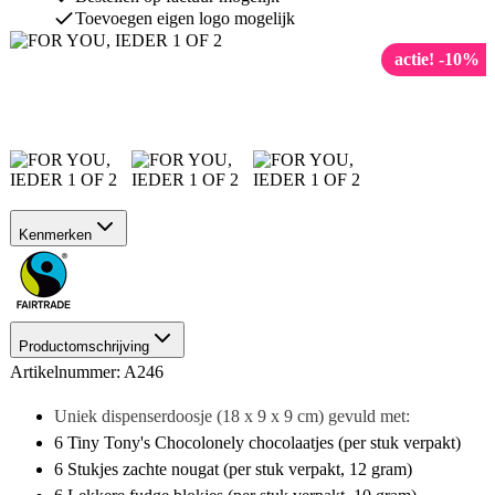
Toevoegen eigen logo mogelijk
actie! -10%
Kenmerken
Productomschrijving
Artikelnummer: A246
Uniek dispenserdoosje (18 x 9 x 9 cm)
gevuld met:
6 Tiny Tony's Chocolonely chocolaatjes (per stuk verpakt)
6 Stukjes zachte nougat (per stuk verpakt, 12 gram)