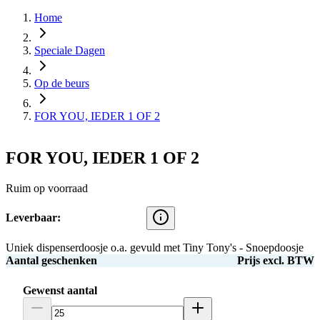
Home
Speciale Dagen
Op de beurs
FOR YOU, IEDER 1 OF 2
FOR YOU, IEDER 1 OF 2
Ruim op voorraad
Leverbaar:
Uniek dispenserdoosje o.a. gevuld met Tiny Tony's - Snoepdoosje
Aantal geschenken
Prijs excl. BTW
Gewenst aantal