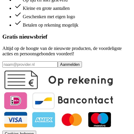
Kleine en grote aantallen
Geschenken met eigen logo
Betalen op rekening mogelijk
Gratis nieuwsbrief
Altijd op de hoogte van de nieuwste producten, de voordeligste
acties en persoonsgebonden voordeel!
Aanmelden
Cookies beheren