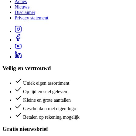
Acties
Nieuws
Disclaimer
Privacy statement
Veilig en vertrouwd
Uniek eigen assortiment
Op tijd en snel geleverd
Kleine en grote aantallen
Geschenken met eigen logo
Betalen op rekening mogelijk
Gratis nieuwsbrief