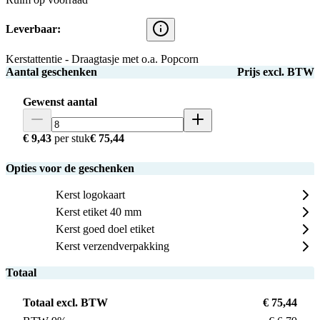
Leverbaar:
Kerstattentie - Draagtasje met o.a. Popcorn
Aantal geschenken
Prijs excl. BTW
Gewenst aantal
€ 9,43
per stuk
€ 75,44
Opties voor de geschenken
Kerst logokaart
Kerst etiket 40 mm
Kerst goed doel etiket
Kerst verzendverpakking
Totaal
Totaal excl. BTW
€ 75,44