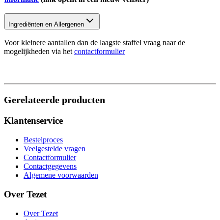
Ingrediënten en Allergenen
Voor kleinere aantallen dan de laagste staffel vraag naar de
mogelijkheden via het
contactformulier
Gerelateerde producten
Klantenservice
Bestelproces
Veelgestelde vragen
Contactformulier
Contactgegevens
Algemene voorwaarden
Over Tezet
Over Tezet