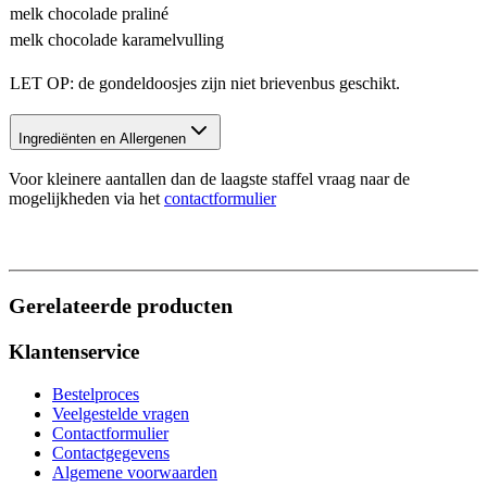
melk chocolade praliné
melk chocolade karamelvulling
LET OP: de gondeldoosjes zijn niet brievenbus geschikt.
Ingrediënten en Allergenen
Voor kleinere aantallen dan de laagste staffel vraag naar de
mogelijkheden via het
contactformulier
Gerelateerde producten
Klantenservice
Bestelproces
Veelgestelde vragen
Contactformulier
Contactgegevens
Algemene voorwaarden