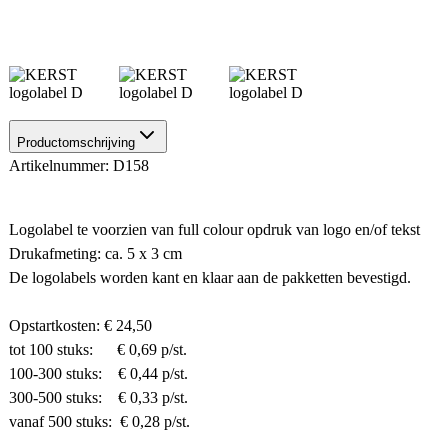
Productomschrijving
Artikelnummer: D158
Logolabel te voorzien van full colour opdruk van logo en/of tekst
Drukafmeting: ca. 5 x 3 cm
De logolabels worden kant en klaar aan de pakketten bevestigd.
Opstartkosten: € 24,50
tot 100 stuks: € 0,69 p/st.
100-300 stuks: € 0,44 p/st.
300-500 stuks: € 0,33 p/st.
vanaf 500 stuks: € 0,28 p/st.