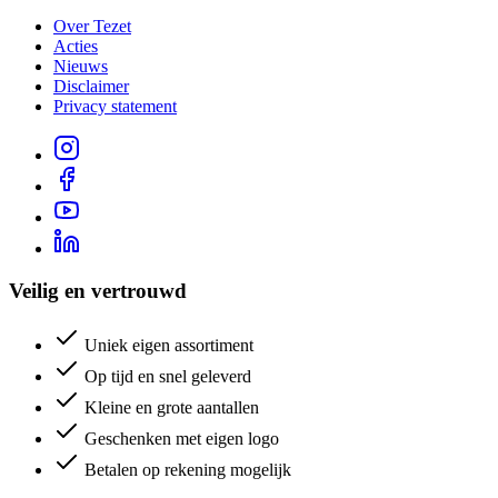
Over Tezet
Acties
Nieuws
Disclaimer
Privacy statement
Veilig en vertrouwd
Uniek eigen assortiment
Op tijd en snel geleverd
Kleine en grote aantallen
Geschenken met eigen logo
Betalen op rekening mogelijk