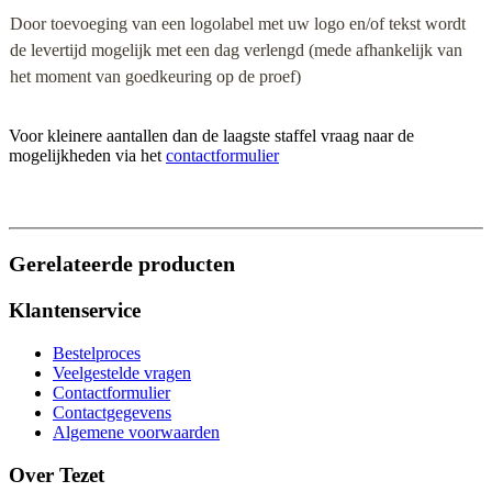
Door toevoeging van een logolabel met uw logo en/of tekst wordt
de levertijd mogelijk met een dag verlengd (mede afhankelijk van
het moment van goedkeuring op de proef)
Voor kleinere aantallen dan de laagste staffel vraag naar de
mogelijkheden via het
contactformulier
Gerelateerde producten
Klantenservice
Bestelproces
Veelgestelde vragen
Contactformulier
Contactgegevens
Algemene voorwaarden
Over Tezet