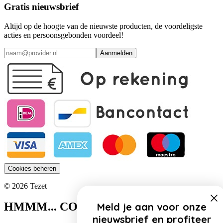
Gratis nieuwsbrief
Altijd op de hoogte van de nieuwste producten, de voordeligste
acties en persoonsgebonden voordeel!
Aanmelden
Cookies beheren
© 2026 Tezet
HMMM... COOKIES!
Meld je aan voor onze
nieuwsbrief en profiteer