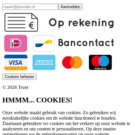
Aanmelden
Cookies beheren
© 2026 Tezet
HMMM... COOKIES!
Onze website maakt gebruik van cookies. Zo gebruiken wij
noodzakelijke cookies om de website functioneel te houden.
Daarnaast gebruiken we cookies om het verkeer op onze website te
analyseren en om content te personaliseren. Op deze manier
optimaliseren we de gebruikerservaring op onze website.