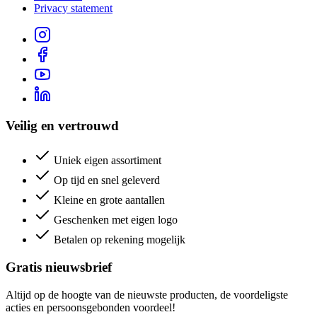
Privacy statement
Veilig en vertrouwd
Uniek eigen assortiment
Op tijd en snel geleverd
Kleine en grote aantallen
Geschenken met eigen logo
Betalen op rekening mogelijk
Gratis nieuwsbrief
Altijd op de hoogte van de nieuwste producten, de voordeligste
acties en persoonsgebonden voordeel!