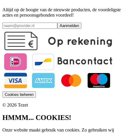
Altijd op de hoogte van de nieuwste producten, de voordeligste
acties en persoonsgebonden voordeel!
Aanmelden
Cookies beheren
© 2026 Tezet
HMMM... COOKIES!
Onze website maakt gebruik van cookies. Zo gebruiken wij