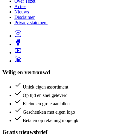
Over Tezet
Acties
Nieuws
Disclaimer
Privacy statement
Veilig en vertrouwd
Uniek eigen assortiment
Op tijd en snel geleverd
Kleine en grote aantallen
Geschenken met eigen logo
Betalen op rekening mogelijk
Gratis nieuwsbrief