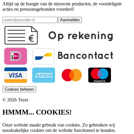
Altijd op de hoogte van de nieuwste producten, de voordeligste
acties en persoonsgebonden voordeel!
Aanmelden
Cookies beheren
© 2026 Tezet
HMMM... COOKIES!
Onze website maakt gebruik van cookies. Zo gebruiken wij
noodzakelijke cookies om de website functioneel te houden.