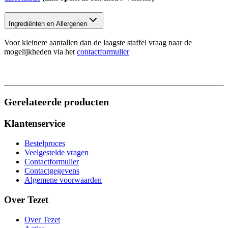
Ingrediënten en Allergenen
Voor kleinere aantallen dan de laagste staffel vraag naar de
mogelijkheden via het
contactformulier
Gerelateerde producten
Klantenservice
Bestelproces
Veelgestelde vragen
Contactformulier
Contactgegevens
Algemene voorwaarden
Over Tezet
Over Tezet