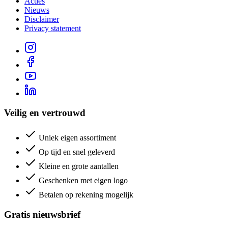
Acties
Nieuws
Disclaimer
Privacy statement
Veilig en vertrouwd
Uniek eigen assortiment
Op tijd en snel geleverd
Kleine en grote aantallen
Geschenken met eigen logo
Betalen op rekening mogelijk
Gratis nieuwsbrief