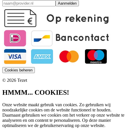
Aanmelden
Cookies beheren
© 2026 Tezet
HMMM... COOKIES!
Onze website maakt gebruik van cookies. Zo gebruiken wij
noodzakelijke cookies om de website functioneel te houden.
Daarnaast gebruiken we cookies om het verkeer op onze website te
analyseren en om content te personaliseren. Op deze manier
optimaliseren we de gebruikerservaring op onze website.