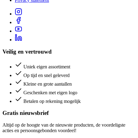
Privacy statement
Veilig en vertrouwd
Uniek eigen assortiment
Op tijd en snel geleverd
Kleine en grote aantallen
Geschenken met eigen logo
Betalen op rekening mogelijk
Gratis nieuwsbrief
Altijd op de hoogte van de nieuwste producten, de voordeligste
acties en persoonsgebonden voordeel!