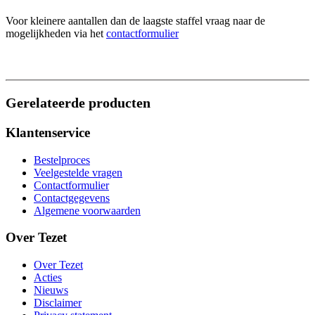
Voor kleinere aantallen dan de laagste staffel vraag naar de
mogelijkheden via het
contactformulier
Gerelateerde producten
Klantenservice
Bestelproces
Veelgestelde vragen
Contactformulier
Contactgegevens
Algemene voorwaarden
Over Tezet
Over Tezet
Acties
Nieuws
Disclaimer