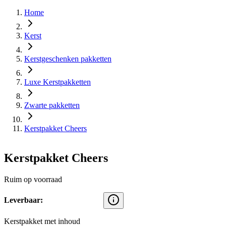
Home
Kerst
Kerstgeschenken pakketten
Luxe Kerstpakketten
Zwarte pakketten
Kerstpakket Cheers
Kerstpakket Cheers
Ruim op voorraad
Leverbaar:
Kerstpakket met inhoud