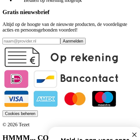
Betalen op rekening mogelijk
Gratis nieuwsbrief
Altijd op de hoogte van de nieuwste producten, de voordeligste
acties en persoonsgebonden voordeel!
Aanmelden
Cookies beheren
© 2026 Tezet
HMMM... COOKIES!