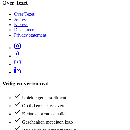
Over Tezet
Over Tezet
Acties
Nieuws
Disclaimer
Privacy statement
Veilig en vertrouwd
Uniek eigen assortiment
Op tijd en snel geleverd
Kleine en grote aantallen
Geschenken met eigen logo