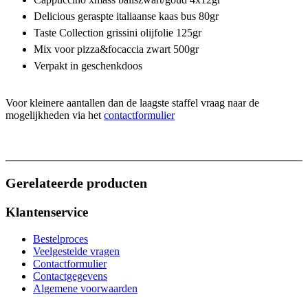
Delicious geraspte italiaanse kaas bus 80gr
Taste Collection grissini olijfolie 125gr
Mix voor pizza&focaccia zwart 500gr
Verpakt in geschenkdoos
Voor kleinere aantallen dan de laagste staffel vraag naar de
mogelijkheden via het
contactformulier
Gerelateerde producten
Klantenservice
Bestelproces
Veelgestelde vragen
Contactformulier
Contactgegevens
Algemene voorwaarden