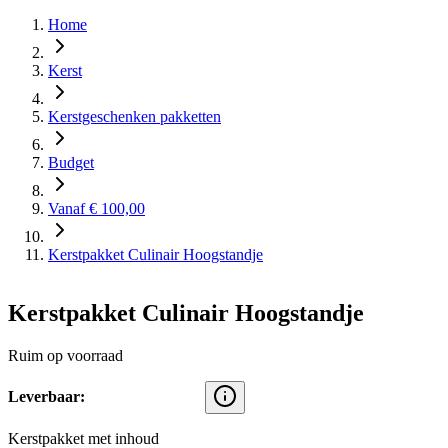
Home
Kerst
Kerstgeschenken pakketten
Budget
Vanaf € 100,00
Kerstpakket Culinair Hoogstandje
Kerstpakket Culinair Hoogstandje
Ruim op voorraad
Leverbaar:
Kerstpakket met inhoud