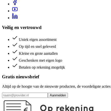
Veilig en vertrouwd
Uniek eigen assortiment
Op tijd en snel geleverd
Kleine en grote aantallen
Geschenken met eigen logo
Betalen op rekening mogelijk
Gratis nieuwsbrief
Altijd op de hoogte van de nieuwste producten, de voordeligste acti
Aanmelden