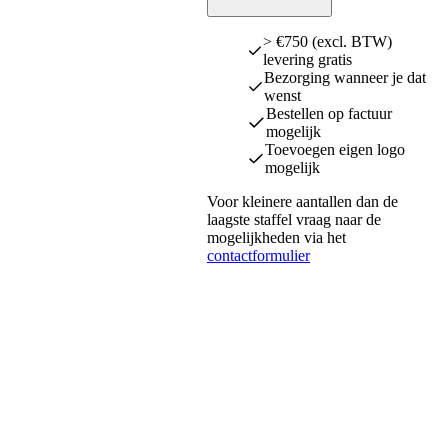
> €750 (excl. BTW)
levering gratis
Bezorging wanneer je dat
wenst
Bestellen op factuur
mogelijk
Toevoegen eigen logo
mogelijk
Voor kleinere aantallen dan de
laagste staffel vraag naar de
mogelijkheden via het
contactformulier