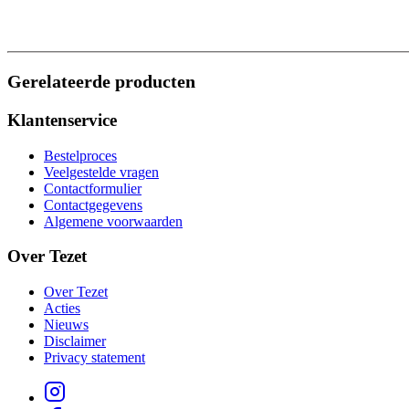
Gerelateerde producten
Klantenservice
Bestelproces
Veelgestelde vragen
Contactformulier
Contactgegevens
Algemene voorwaarden
Over Tezet
Over Tezet
Acties
Nieuws
Disclaimer
Privacy statement