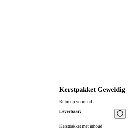
Kerstpakket Geweldig
Ruim op voorraad
Leverbaar:
Kerstpakket met inhoud