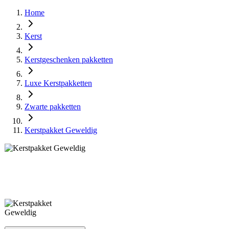
Home
Kerst
Kerstgeschenken pakketten
Luxe Kerstpakketten
Zwarte pakketten
Kerstpakket Geweldig