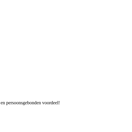
es en persoonsgebonden voordeel!