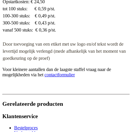
Opstartkosten: € 24,50
tot 100 stuks: € 0,59 p/st.
100-300 stuks: € 0,49 p/st.
300-500 stuks: € 0,43 p/st.
vanaf 500 stuks: € 0,36 p/st.
Door toevoeging van een etiket
met uw logo en/of tekst wordt de
levertijd mogelijk verlengd (mede afhankelijk van het moment van
goedkeuring op de proef)
Voor kleinere aantallen dan de laagste staffel vraag naar de
mogelijkheden via het
contactformulier
Gerelateerde producten
Klantenservice
Bestelproces