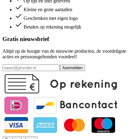
Op tijd en snel geleverd
Kleine en grote aantallen
Geschenken met eigen logo
Betalen op rekening mogelijk
Gratis nieuwsbrief
Altijd op de hoogte van de nieuwste producten, de voordeligste
acties en persoonsgebonden voordeel!
Aanmelden