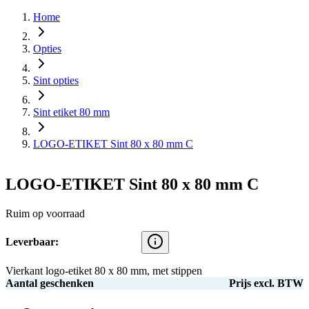
Home
Opties
Sint opties
Sint etiket 80 mm
LOGO-ETIKET Sint 80 x 80 mm C
LOGO-ETIKET Sint 80 x 80 mm C
Ruim op voorraad
Leverbaar:
Vierkant logo-etiket 80 x 80 mm, met stippen
Aantal geschenken
Prijs excl. BTW