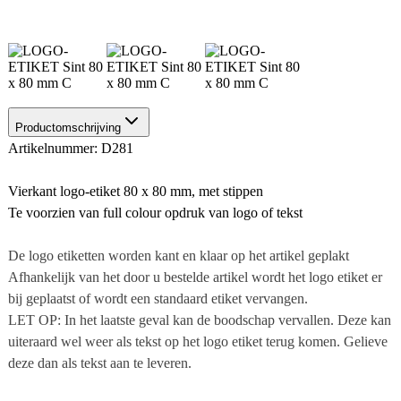
Productomschrijving
Artikelnummer: D281
Vierkant logo-etiket 80 x 80 mm, met stippen
Te voorzien van full colour opdruk van logo of tekst
De logo etiketten worden kant en klaar op het artikel geplakt
Afhankelijk van het door u bestelde artikel wordt het logo etiket er
bij geplaatst of wordt een standaard etiket vervangen.
LET OP: In het laatste geval kan de boodschap vervallen. Deze kan
uiteraard wel weer als tekst op het logo etiket terug komen. Gelieve
deze dan als tekst aan te leveren.