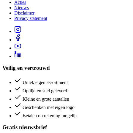
Acties
Nieuws
Disclaimer
Privacy statement
Veilig en vertrouwd
Uniek eigen assortiment
Op tijd en snel geleverd
Kleine en grote aantallen
Geschenken met eigen logo
Betalen op rekening mogelijk
Gratis nieuwsbrief