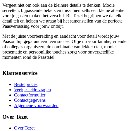
Vergeet niet om ook aan de kleinere details te denken. Mooie
servetten, bijpassende bekers en misschien zelfs een kleine attentie
voor je gasten maken het verschil. Bij Tezet begrijpen we dat elk
detail telt en helpen we graag bij het samenstellen van de perfecte
Paasverrassing voor jouw ontbijt.
Met de juiste voorbereiding en aandacht voor detail wordt jouw
Paasontbijt gegarandeerd een succes. Of je nu voor familie, vrienden
of collega's organiseert, de combinatie van lekker eten, mooie
presentatie en persoonlijke touches zorgt voor onvergetelijke
momenten rond de Paastafel.
Klantenservice
Bestelproces
Veelgestelde vragen
Contactformulier
Contactgegevens
Algemene voorwaarden
Over Tezet
Over Tezet