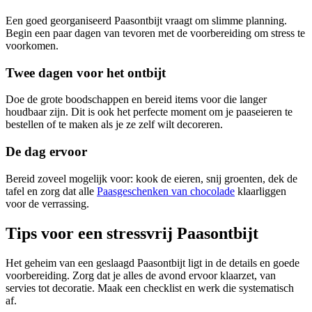
Een goed georganiseerd Paasontbijt vraagt om slimme planning.
Begin een paar dagen van tevoren met de voorbereiding om stress te
voorkomen.
Twee dagen voor het ontbijt
Doe de grote boodschappen en bereid items voor die langer
houdbaar zijn. Dit is ook het perfecte moment om je paaseieren te
bestellen of te maken als je ze zelf wilt decoreren.
De dag ervoor
Bereid zoveel mogelijk voor: kook de eieren, snij groenten, dek de
tafel en zorg dat alle
Paasgeschenken van chocolade
klaarliggen
voor de verrassing.
Tips voor een stressvrij Paasontbijt
Het geheim van een geslaagd Paasontbijt ligt in de details en goede
voorbereiding. Zorg dat je alles de avond ervoor klaarzet, van
servies tot decoratie. Maak een checklist en werk die systematisch
af.