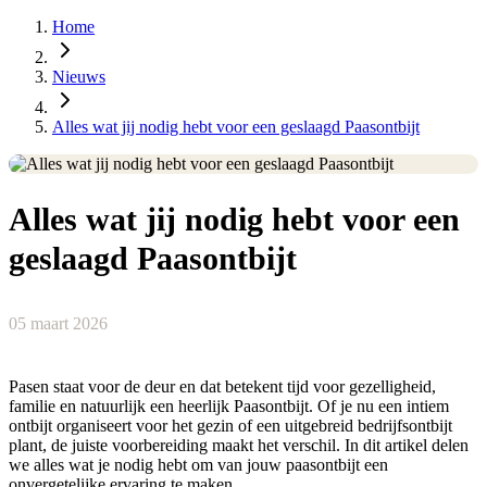
Home
Nieuws
Alles wat jij nodig hebt voor een geslaagd Paasontbijt
Alles wat jij nodig hebt voor een
geslaagd Paasontbijt
05 maart 2026
Pasen staat voor de deur en dat betekent tijd voor gezelligheid,
familie en natuurlijk een heerlijk Paasontbijt. Of je nu een intiem
ontbijt organiseert voor het gezin of een uitgebreid bedrijfsontbijt
plant, de juiste voorbereiding maakt het verschil. In dit artikel delen
we alles wat je nodig hebt om van jouw paasontbijt een
onvergetelijke ervaring te maken.