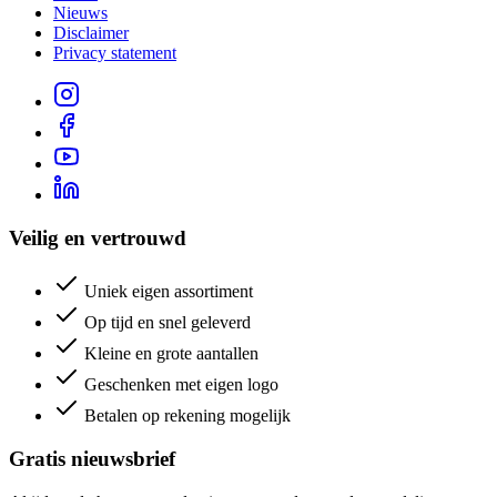
Nieuws
Disclaimer
Privacy statement
Veilig en vertrouwd
Uniek eigen assortiment
Op tijd en snel geleverd
Kleine en grote aantallen
Geschenken met eigen logo
Betalen op rekening mogelijk
Gratis nieuwsbrief