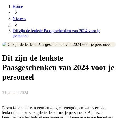
Home
Nieuws
Dit zijn de leukste Paasgeschenken van 2024 voor je
personeel
Dit zijn de leukste
Paasgeschenken van 2024 voor je
personeel
31 januari 2024
Pasen is een tijd van vernieuwing en vreugde, en wat is er nou
leuker dan deze vreugde te delen met je personeel? Bij Tezet
begrijpen we het belang van waardering tonen aan je medewerkers.