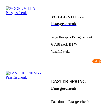
VOGEL VILLA -
Paasgeschenk
Vogelhuisje - Paasgeschenk
€ 7,81
excl. BTW
Vanaf 15 stuks
Bekijk
EASTER SPRING -
Paasgeschenk
Paasdoos - Paasgeschenk