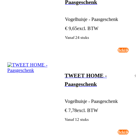
Paasgeschenk
Vogelhuisje - Paasgeschenk
€ 9,65
excl. BTW
Vanaf 24 stuks
Bekijk
TWEET HOME -
Paasgeschenk
Vogelhuisje - Paasgeschenk
€ 7,78
excl. BTW
Vanaf 12 stuks
Bekijk