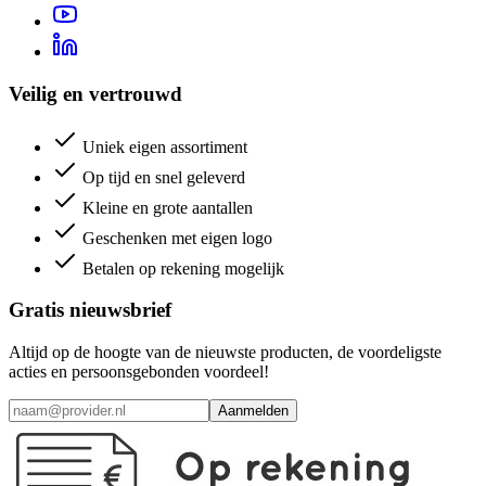
Veilig en vertrouwd
Uniek eigen assortiment
Op tijd en snel geleverd
Kleine en grote aantallen
Geschenken met eigen logo
Betalen op rekening mogelijk
Gratis nieuwsbrief
Altijd op de hoogte van de nieuwste producten, de voordeligste
acties en persoonsgebonden voordeel!
Aanmelden