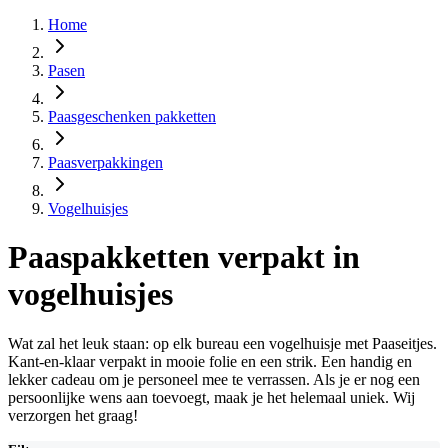
Home
Pasen
Paasgeschenken pakketten
Paasverpakkingen
Vogelhuisjes
Paaspakketten verpakt in
vogelhuisjes
Wat zal het leuk staan: op elk bureau een vogelhuisje met Paaseitjes.
Kant-en-klaar verpakt in mooie folie en een strik. Een handig en
lekker cadeau om je personeel mee te verrassen. Als je er nog een
persoonlijke wens aan toevoegt, maak je het helemaal uniek. Wij
verzorgen het graag!