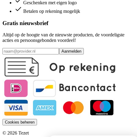
Geschenken met eigen logo
Betalen op rekening mogelijk
Gratis nieuwsbrief
Altijd op de hoogte van de nieuwste producten, de voordeligste
acties en persoonsgebonden voordeel!
Aanmelden
Cookies beheren
© 2026 Tezet