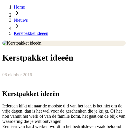
Home
Nieuws
Kerstpakket ideeën
Kerstpakket ideeën
06 oktober 2016
Kerstpakket ideeën
Iedereen kijkt uit naar de mooiste tijd van het jaar, is het niet om de
vrije dagen, dan is het wel voor de geschenken die je krijgt. Of het
nou vanuit het werk of van de familie komt, het gaat om de blijk van
waardering die je wilt ontvangen.
Een jaar van hard werken wordt in het bedrijfsleven vaak beloond