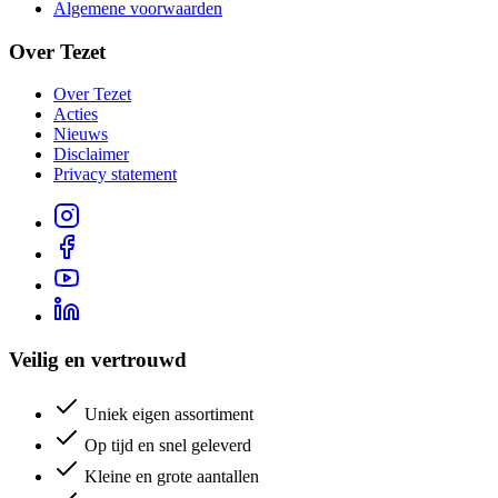
Algemene voorwaarden
Over Tezet
Over Tezet
Acties
Nieuws
Disclaimer
Privacy statement
Veilig en vertrouwd
Uniek eigen assortiment
Op tijd en snel geleverd
Kleine en grote aantallen