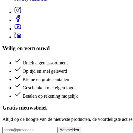
Veilig en vertrouwd
Uniek eigen assortiment
Op tijd en snel geleverd
Kleine en grote aantallen
Geschenken met eigen logo
Betalen op rekening mogelijk
Gratis nieuwsbrief
Altijd op de hoogte van de nieuwste producten, de voordeligste acti
Aanmelden