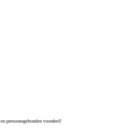
es en persoonsgebonden voordeel!