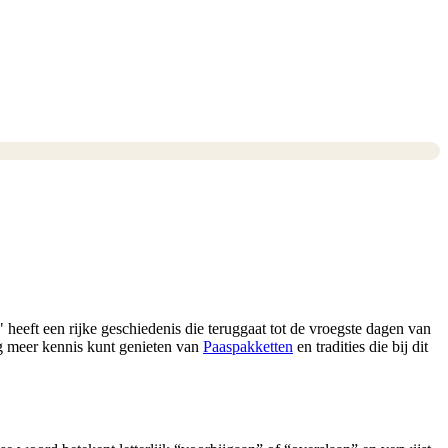
"
heeft een rijke geschiedenis die teruggaat tot de vroegste dagen van
og meer kennis kunt genieten van
Paaspakketten
en tradities die bij dit