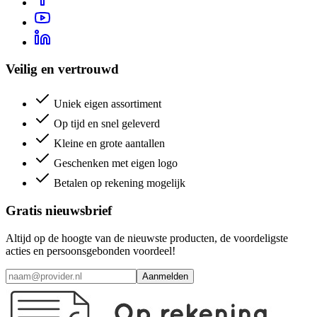
Veilig en vertrouwd
Uniek eigen assortiment
Op tijd en snel geleverd
Kleine en grote aantallen
Geschenken met eigen logo
Betalen op rekening mogelijk
Gratis nieuwsbrief
Altijd op de hoogte van de nieuwste producten, de voordeligste
acties en persoonsgebonden voordeel!
Aanmelden