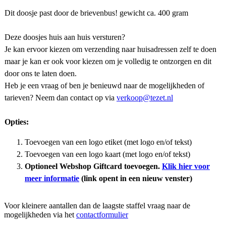
Dit doosje past door de brievenbus! gewicht ca. 400 gram
Deze doosjes huis aan huis versturen?
Je kan ervoor kiezen om verzending naar huisadressen zelf te doen
maar je kan er ook voor kiezen om je volledig te ontzorgen en dit
door ons te laten doen.
Heb je een vraag of ben je benieuwd naar de mogelijkheden of
tarieven? Neem dan contact op via
verkoop@tezet.nl
Opties:
Toevoegen van een logo etiket (met logo en/of tekst)
Toevoegen van een logo kaart (met logo en/of tekst)
Optioneel Webshop Giftcard toevoegen.
Klik hier voor
meer informatie
(link opent in een nieuw venster)
Voor kleinere aantallen dan de laagste staffel vraag naar de
mogelijkheden via het
contactformulier