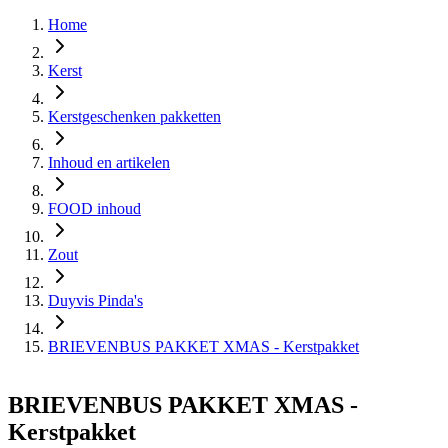
Home
Kerst
Kerstgeschenken pakketten
Inhoud en artikelen
FOOD inhoud
Zout
Duyvis Pinda's
BRIEVENBUS PAKKET XMAS - Kerstpakket
BRIEVENBUS PAKKET XMAS -
Kerstpakket