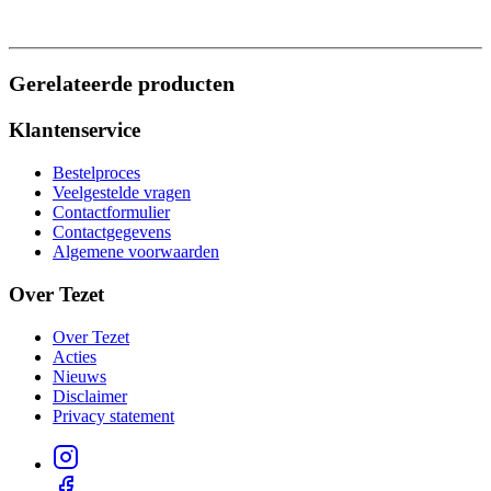
Gerelateerde producten
Klantenservice
Bestelproces
Veelgestelde vragen
Contactformulier
Contactgegevens
Algemene voorwaarden
Over Tezet
Over Tezet
Acties
Nieuws
Disclaimer
Privacy statement