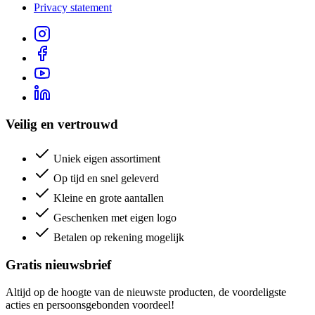
Privacy statement
Veilig en vertrouwd
Uniek eigen assortiment
Op tijd en snel geleverd
Kleine en grote aantallen
Geschenken met eigen logo
Betalen op rekening mogelijk
Gratis nieuwsbrief
Altijd op de hoogte van de nieuwste producten, de voordeligste
acties en persoonsgebonden voordeel!