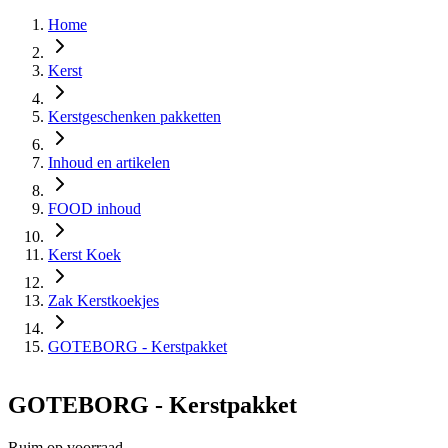
Home
Kerst
Kerstgeschenken pakketten
Inhoud en artikelen
FOOD inhoud
Kerst Koek
Zak Kerstkoekjes
GOTEBORG - Kerstpakket
GOTEBORG - Kerstpakket
Ruim op voorraad