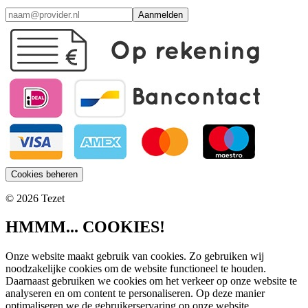
Aanmelden
Cookies beheren
© 2026 Tezet
HMMM... COOKIES!
Onze website maakt gebruik van cookies. Zo gebruiken wij
noodzakelijke cookies om de website functioneel te houden.
Daarnaast gebruiken we cookies om het verkeer op onze website te
analyseren en om content te personaliseren. Op deze manier
optimaliseren we de gebruikerservaring op onze website.