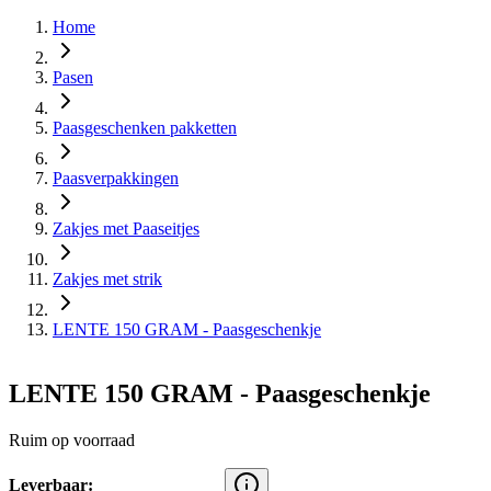
Home
Pasen
Paasgeschenken pakketten
Paasverpakkingen
Zakjes met Paaseitjes
Zakjes met strik
LENTE 150 GRAM - Paasgeschenkje
LENTE 150 GRAM - Paasgeschenkje
Ruim op voorraad
Leverbaar: