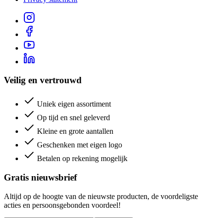
Veilig en vertrouwd
Uniek eigen assortiment
Op tijd en snel geleverd
Kleine en grote aantallen
Geschenken met eigen logo
Betalen op rekening mogelijk
Gratis nieuwsbrief
Altijd op de hoogte van de nieuwste producten, de voordeligste
acties en persoonsgebonden voordeel!