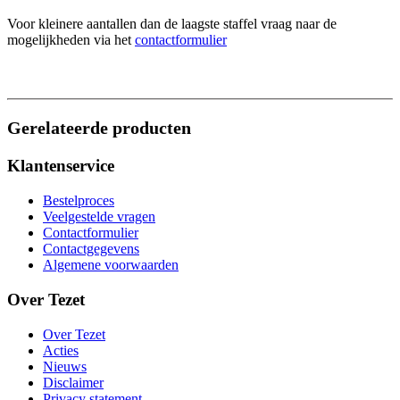
Voor kleinere aantallen dan de laagste staffel vraag naar de
mogelijkheden via het
contactformulier
Gerelateerde producten
Klantenservice
Bestelproces
Veelgestelde vragen
Contactformulier
Contactgegevens
Algemene voorwaarden
Over Tezet
Over Tezet
Acties
Nieuws
Disclaimer
Privacy statement