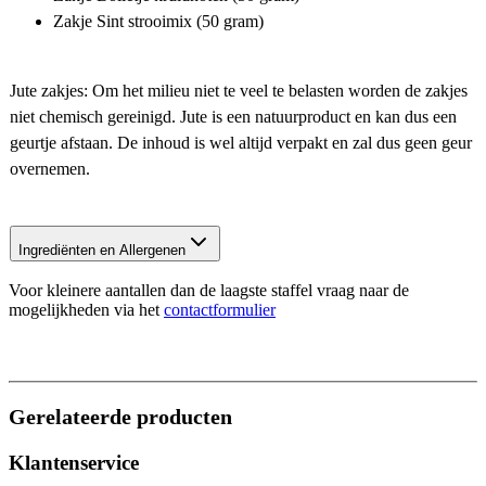
Zakje Sint strooimix (50 gram)
Jute zakjes: Om het milieu niet te veel te belasten worden de zakjes
niet chemisch gereinigd. Jute is een natuurproduct en kan dus een
geurtje afstaan. De inhoud is wel altijd verpakt en zal dus geen geur
overnemen.
Ingrediënten en Allergenen
Voor kleinere aantallen dan de laagste staffel vraag naar de
mogelijkheden via het
contactformulier
Gerelateerde producten
Klantenservice