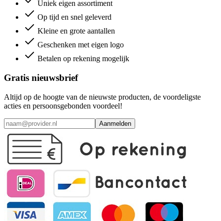
Uniek eigen assortiment
Op tijd en snel geleverd
Kleine en grote aantallen
Geschenken met eigen logo
Betalen op rekening mogelijk
Gratis nieuwsbrief
Altijd op de hoogte van de nieuwste producten, de voordeligste
acties en persoonsgebonden voordeel!
Aanmelden