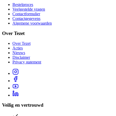
Bestelproces
Veelgestelde vragen
Contactformulier
Contactgegevens
Algemene voorwaarden
Over Tezet
Over Tezet
Acties
Nieuws
Disclaimer
Privacy statement
Veilig en vertrouwd