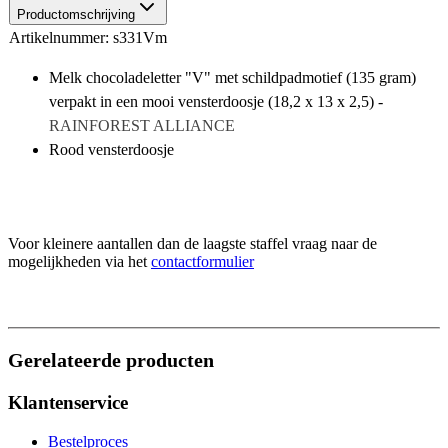
Productomschrijving
Artikelnummer: s331Vm
Melk chocoladeletter "V" met schildpadmotief (135 gram)
verpakt in een mooi vensterdoosje (18,2 x 13 x 2,5) -
RAINFOREST ALLIANCE
Rood vensterdoosje
Voor kleinere aantallen dan de laagste staffel vraag naar de
mogelijkheden via het
contactformulier
Gerelateerde producten
Klantenservice
Bestelproces