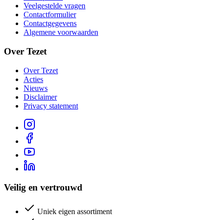
Veelgestelde vragen
Contactformulier
Contactgegevens
Algemene voorwaarden
Over Tezet
Over Tezet
Acties
Nieuws
Disclaimer
Privacy statement
Veilig en vertrouwd
Uniek eigen assortiment