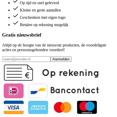
Op tijd en snel geleverd
Kleine en grote aantallen
Geschenken met eigen logo
Betalen op rekening mogelijk
Gratis nieuwsbrief
Altijd op de hoogte van de nieuwste producten, de voordeligste
acties en persoonsgebonden voordeel!
Aanmelden