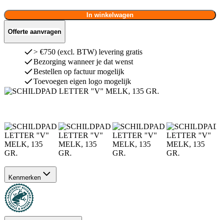
In winkelwagen
Offerte aanvragen
> €750 (excl. BTW) levering gratis
Bezorging wanneer je dat wenst
Bestellen op factuur mogelijk
Toevoegen eigen logo mogelijk
Kenmerken