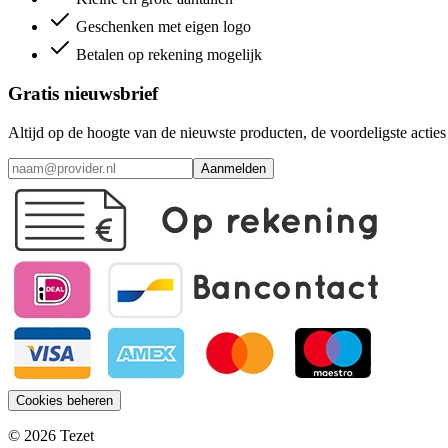
Geschenken met eigen logo
Betalen op rekening mogelijk
Gratis nieuwsbrief
Altijd op de hoogte van de nieuwste producten, de voordeligste acti
Aanmelden
Cookies beheren
© 2026 Tezet