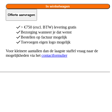
In winkelwagen
Offerte aanvragen
> €750 (excl. BTW) levering gratis
Bezorging wanneer je dat wenst
Bestellen op factuur mogelijk
Toevoegen eigen logo mogelijk
Voor kleinere aantallen dan de laagste staffel vraag naar de
mogelijkheden via het
contactformulier