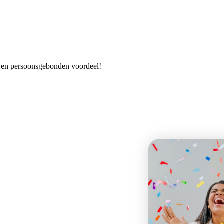
es en persoonsgebonden voordeel!