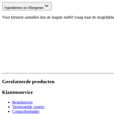
Ingrediënten en Allergenen
Voor kleinere aantallen dan de laagste staffel vraag naar de mogelijk
Gerelateerde producten
Klantenservice
Bestelproces
Veelgestelde vragen
Contactformulier