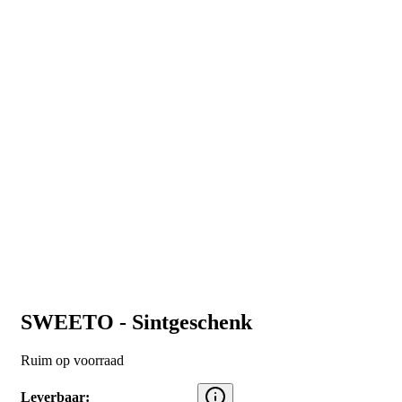
SWEETO - Sintgeschenk
Ruim op voorraad
Leverbaar: