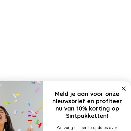
Meld je aan voor onze
nieuwsbrief en profiteer
nu van 10% korting op
Sintpakketten!
Ontvang als eerste updates over