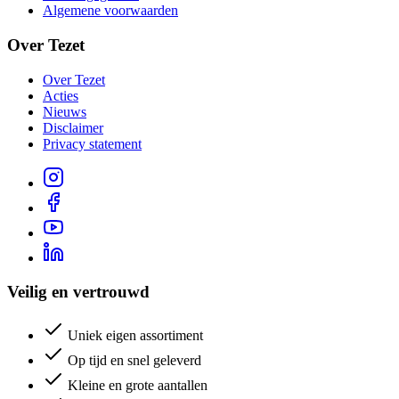
Algemene voorwaarden
Over Tezet
Over Tezet
Acties
Nieuws
Disclaimer
Privacy statement
Veilig en vertrouwd
Uniek eigen assortiment
Op tijd en snel geleverd
Kleine en grote aantallen