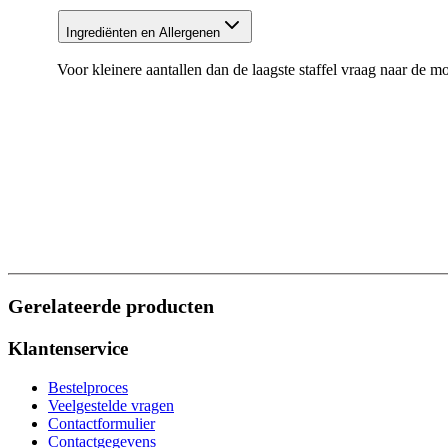
Ingrediënten en Allergenen
Voor kleinere aantallen dan de laagste staffel vraag naar de m
Gerelateerde producten
Klantenservice
Bestelproces
Veelgestelde vragen
Contactformulier
Contactgegevens