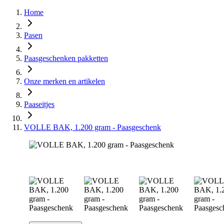
Home
Pasen
Paasgeschenken pakketten
Onze merken en artikelen
Paaseitjes
VOLLE BAK, 1.200 gram - Paasgeschenk