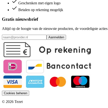
Geschenken met eigen logo
Betalen op rekening mogelijk
Gratis nieuwsbrief
Altijd op de hoogte van de nieuwste producten, de voordeligste acti
Aanmelden
Cookies beheren
© 2026 Tezet