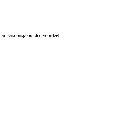
es en persoonsgebonden voordeel!