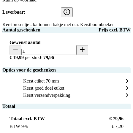
Leverbaar:
Kerstpresentje - kartonnen bakje met o.a. Kerstboomboeken
Aantal geschenken
Prijs excl. BTW
Gewenst aantal
€ 19,99
per stuk
€ 79,96
Opties voor de geschenken
Kerst etiket 70 mm
Kerst goed doel etiket
Kerst verzendverpakking
Totaal
Totaal excl. BTW
€ 79,96
BTW 9%
€ 7,20