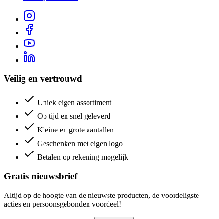
Veilig en vertrouwd
Uniek eigen assortiment
Op tijd en snel geleverd
Kleine en grote aantallen
Geschenken met eigen logo
Betalen op rekening mogelijk
Gratis nieuwsbrief
Altijd op de hoogte van de nieuwste producten, de voordeligste
acties en persoonsgebonden voordeel!