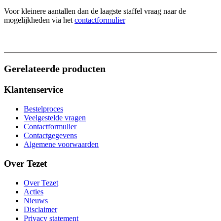
Voor kleinere aantallen dan de laagste staffel vraag naar de
mogelijkheden via het
contactformulier
Gerelateerde producten
Klantenservice
Bestelproces
Veelgestelde vragen
Contactformulier
Contactgegevens
Algemene voorwaarden
Over Tezet
Over Tezet
Acties
Nieuws
Disclaimer
Privacy statement