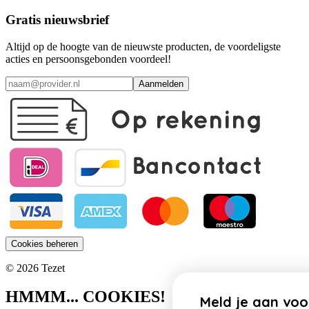
Gratis nieuwsbrief
Altijd op de hoogte van de nieuwste producten, de voordeligste
acties en persoonsgebonden voordeel!
Aanmelden
Cookies beheren
© 2026 Tezet
HMMM... COOKIES!
Meld je aan voor onze