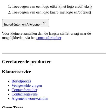
Toevoegen van een logo etiket (met logo en/of tekst)
Toevoegen van een logo kaart (met logo en/of tekst)
Ingrediënten en Allergenen
Voor kleinere aantallen dan de laagste staffel vraag naar de
mogelijkheden via het
contactformulier
Gerelateerde producten
Klantenservice
Bestelproces
Veelgestelde vragen
Contactformulier
Contactgegevens
Algemene voorwaarden
Over Tezet