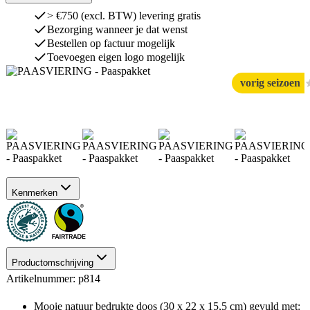
> €750 (excl. BTW) levering gratis
Bezorging wanneer je dat wenst
Bestellen op factuur mogelijk
Toevoegen eigen logo mogelijk
vorig seizoen
Kenmerken
Productomschrijving
Artikelnummer: p814
Mooie natuur bedrukte doos (30 x 22 x 15,5 cm) gevuld met: