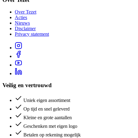
Over Tezet
Acties
Nieuws
Disclaimer
Privacy statement
Veilig en vertrouwd
Uniek eigen assortiment
Op tijd en snel geleverd
Kleine en grote aantallen
Geschenken met eigen logo
Betalen op rekening mogelijk