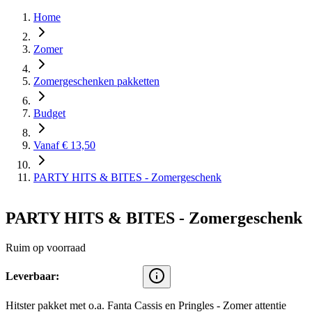
Home
Zomer
Zomergeschenken pakketten
Budget
Vanaf € 13,50
PARTY HITS & BITES - Zomergeschenk
PARTY HITS & BITES - Zomergeschenk
Ruim op voorraad
Leverbaar:
Hitster pakket met o.a. Fanta Cassis en Pringles - Zomer attentie