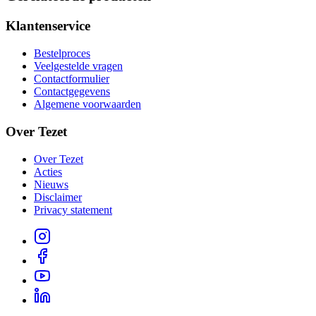
Klantenservice
Bestelproces
Veelgestelde vragen
Contactformulier
Contactgegevens
Algemene voorwaarden
Over Tezet
Over Tezet
Acties
Nieuws
Disclaimer
Privacy statement