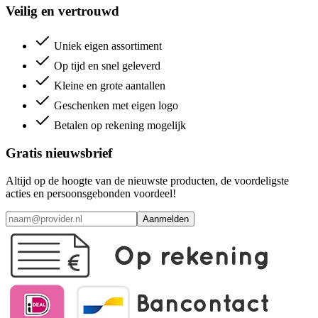
Veilig en vertrouwd
Uniek eigen assortiment
Op tijd en snel geleverd
Kleine en grote aantallen
Geschenken met eigen logo
Betalen op rekening mogelijk
Gratis nieuwsbrief
Altijd op de hoogte van de nieuwste producten, de voordeligste
acties en persoonsgebonden voordeel!
Aanmelden