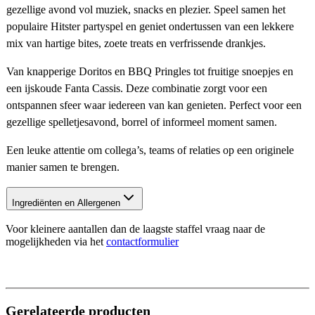
gezellige avond vol muziek, snacks en plezier. Speel samen het
populaire Hitster partyspel en geniet ondertussen van een lekkere
mix van hartige bites, zoete treats en verfrissende drankjes.
Van knapperige Doritos en BBQ Pringles tot fruitige snoepjes en
een ijskoude Fanta Cassis. Deze combinatie zorgt voor een
ontspannen sfeer waar iedereen van kan genieten. Perfect voor een
gezellige spelletjesavond, borrel of informeel moment samen.
Een leuke attentie om collega’s, teams of relaties op een originele
manier samen te brengen.
Ingrediënten en Allergenen
Voor kleinere aantallen dan de laagste staffel vraag naar de
mogelijkheden via het
contactformulier
Gerelateerde producten