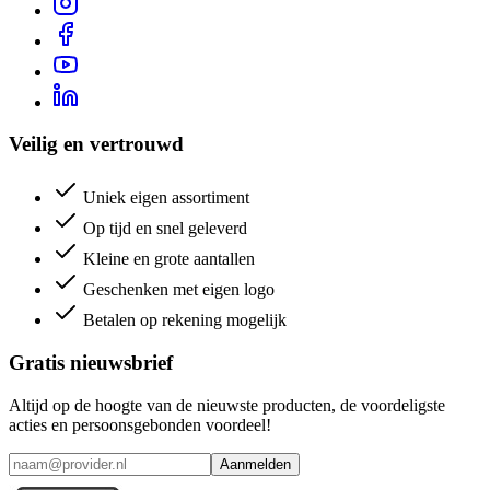
Veilig en vertrouwd
Uniek eigen assortiment
Op tijd en snel geleverd
Kleine en grote aantallen
Geschenken met eigen logo
Betalen op rekening mogelijk
Gratis nieuwsbrief
Altijd op de hoogte van de nieuwste producten, de voordeligste
acties en persoonsgebonden voordeel!
Aanmelden