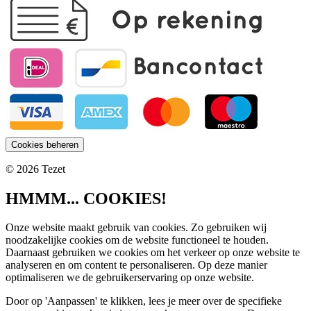
Cookies beheren
© 2026 Tezet
HMMM... COOKIES!
Onze website maakt gebruik van cookies. Zo gebruiken wij
noodzakelijke cookies om de website functioneel te houden.
Daarnaast gebruiken we cookies om het verkeer op onze website te
analyseren en om content te personaliseren. Op deze manier
optimaliseren we de gebruikerservaring op onze website.
Door op 'Aanpassen' te klikken, lees je meer over de specifieke