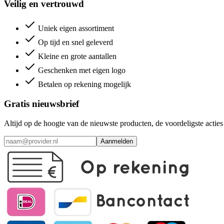
Veilig en vertrouwd
Uniek eigen assortiment
Op tijd en snel geleverd
Kleine en grote aantallen
Geschenken met eigen logo
Betalen op rekening mogelijk
Gratis nieuwsbrief
Altijd op de hoogte van de nieuwste producten, de voordeligste acti
Aanmelden