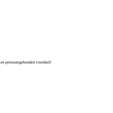
es en persoonsgebonden voordeel!