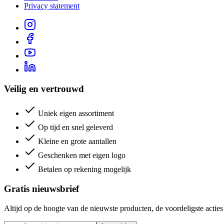
Privacy statement
Veilig en vertrouwd
Uniek eigen assortiment
Op tijd en snel geleverd
Kleine en grote aantallen
Geschenken met eigen logo
Betalen op rekening mogelijk
Gratis nieuwsbrief
Altijd op de hoogte van de nieuwste producten, de voordeligste acti