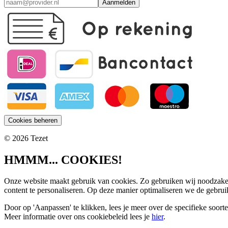
Aanmelden
Cookies beheren
© 2026 Tezet
HMMM... COOKIES!
Onze website maakt gebruik van cookies. Zo gebruiken wij noodzakel
content te personaliseren. Op deze manier optimaliseren we de gebrui
Door op 'Aanpassen' te klikken, lees je meer over de specifieke soort
Meer informatie over ons cookiebeleid lees je
hier
.