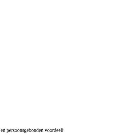
es en persoonsgebonden voordeel!