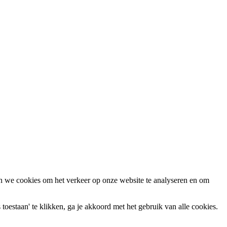
n we cookies om het verkeer op onze website te analyseren en om
oestaan' te klikken, ga je akkoord met het gebruik van alle cookies.