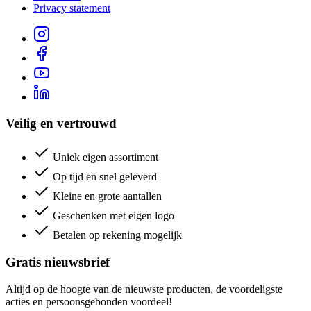
Privacy statement
Veilig en vertrouwd
Uniek eigen assortiment
Op tijd en snel geleverd
Kleine en grote aantallen
Geschenken met eigen logo
Betalen op rekening mogelijk
Gratis nieuwsbrief
Altijd op de hoogte van de nieuwste producten, de voordeligste
acties en persoonsgebonden voordeel!