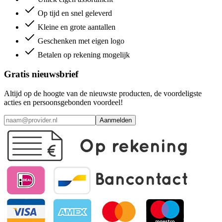
Op tijd en snel geleverd
Kleine en grote aantallen
Geschenken met eigen logo
Betalen op rekening mogelijk
Gratis nieuwsbrief
Altijd op de hoogte van de nieuwste producten, de voordeligste
acties en persoonsgebonden voordeel!
Aanmelden