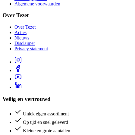
Algemene voorwaarden
Over Tezet
Over Tezet
Acties
Nieuws
Disclaimer
Privacy statement
Veilig en vertrouwd
Uniek eigen assortiment
Op tijd en snel geleverd
Kleine en grote aantallen