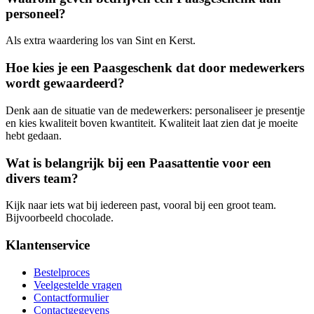
personeel?
Als extra waardering los van Sint en Kerst.
Hoe kies je een Paasgeschenk dat door medewerkers
wordt gewaardeerd?
Denk aan de situatie van de medewerkers: personaliseer je presentje
en kies kwaliteit boven kwantiteit. Kwaliteit laat zien dat je moeite
hebt gedaan.
Wat is belangrijk bij een Paasattentie voor een
divers team?
Kijk naar iets wat bij iedereen past, vooral bij een groot team.
Bijvoorbeeld chocolade.
Klantenservice
Bestelproces
Veelgestelde vragen
Contactformulier
Contactgegevens