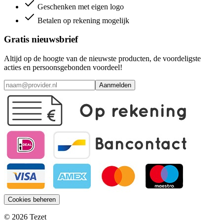
Geschenken met eigen logo
Betalen op rekening mogelijk
Gratis nieuwsbrief
Altijd op de hoogte van de nieuwste producten, de voordeligste
acties en persoonsgebonden voordeel!
Aanmelden
Cookies beheren
© 2026 Tezet