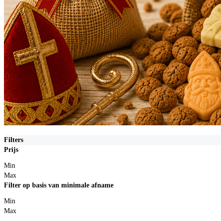
Filters
Prijs
Min
Max
Filter op basis van minimale afname
Min
Max