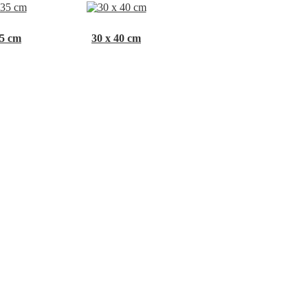
35 cm
30 x 40 cm