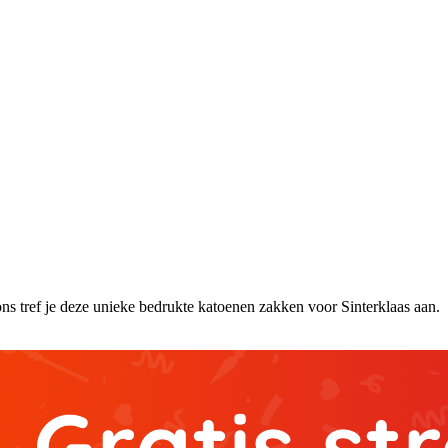
ns tref je deze unieke bedrukte katoenen zakken voor Sinterklaas aan.