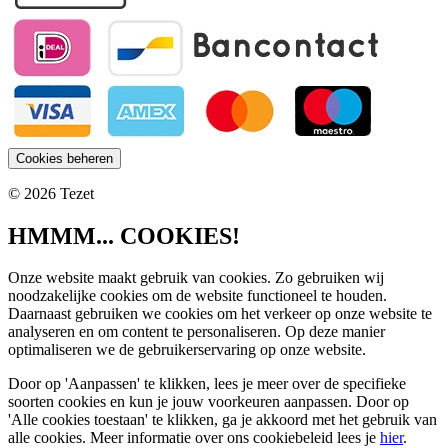
Cookies beheren
© 2026 Tezet
HMMM... COOKIES!
Onze website maakt gebruik van cookies. Zo gebruiken wij
noodzakelijke cookies om de website functioneel te houden.
Daarnaast gebruiken we cookies om het verkeer op onze website te
analyseren en om content te personaliseren. Op deze manier
optimaliseren we de gebruikerservaring op onze website.
Door op 'Aanpassen' te klikken, lees je meer over de specifieke
soorten cookies en kun je jouw voorkeuren aanpassen. Door op
'Alle cookies toestaan' te klikken, ga je akkoord met het gebruik van
alle cookies. Meer informatie over ons cookiebeleid lees je
hier
.