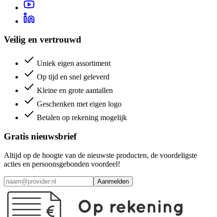
Veilig en vertrouwd
Uniek eigen assortiment
Op tijd en snel geleverd
Kleine en grote aantallen
Geschenken met eigen logo
Betalen op rekening mogelijk
Gratis nieuwsbrief
Altijd op de hoogte van de nieuwste producten, de voordeligste
acties en persoonsgebonden voordeel!
Aanmelden