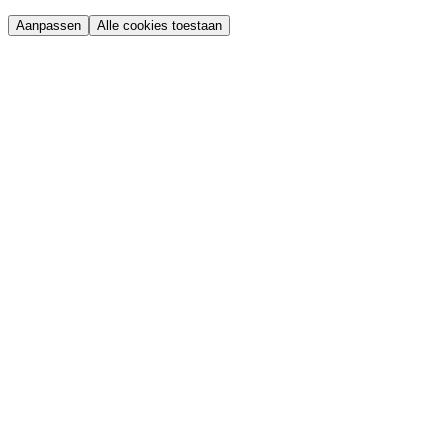
Aanpassen
Alle cookies toestaan