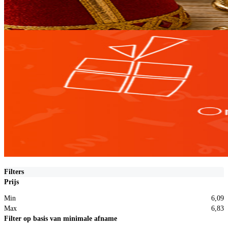
Filters
Prijs
Min
6,09
Max
6,83
Filter op basis van minimale afname