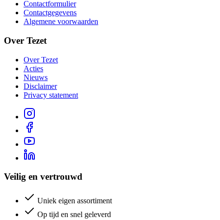
Contactformulier
Contactgegevens
Algemene voorwaarden
Over Tezet
Over Tezet
Acties
Nieuws
Disclaimer
Privacy statement
Veilig en vertrouwd
Uniek eigen assortiment
Op tijd en snel geleverd