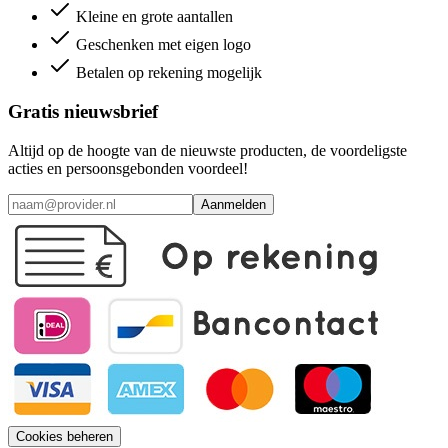
Kleine en grote aantallen
Geschenken met eigen logo
Betalen op rekening mogelijk
Gratis nieuwsbrief
Altijd op de hoogte van de nieuwste producten, de voordeligste
acties en persoonsgebonden voordeel!
Aanmelden
Cookies beheren