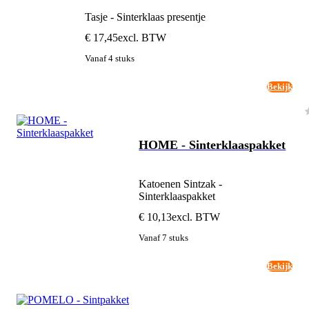
Tasje - Sinterklaas presentje
€ 17,45
excl. BTW
Vanaf 4 stuks
Bekijk
HOME - Sinterklaaspakket
Katoenen Sintzak -
Sinterklaaspakket
€ 10,13
excl. BTW
Vanaf 7 stuks
Bekijk