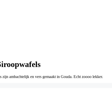
iroopwafels
ls zijn ambachtelijk en vers gemaakt in Gouda. Echt zoooo lekker.