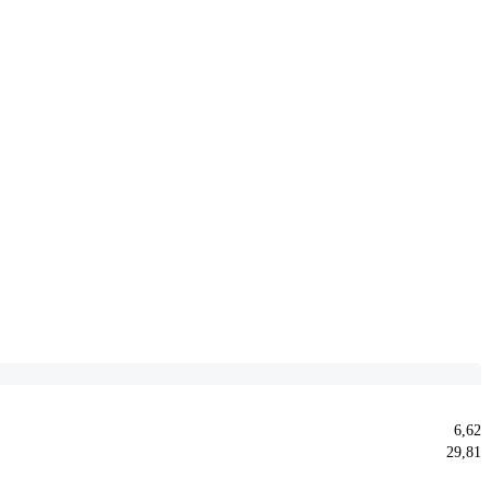
6,62
29,81