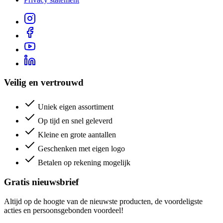
Veilig en vertrouwd
Uniek eigen assortiment
Op tijd en snel geleverd
Kleine en grote aantallen
Geschenken met eigen logo
Betalen op rekening mogelijk
Gratis nieuwsbrief
Altijd op de hoogte van de nieuwste producten, de voordeligste
acties en persoonsgebonden voordeel!