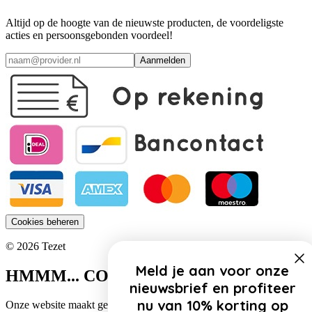
Altijd op de hoogte van de nieuwste producten, de voordeligste
acties en persoonsgebonden voordeel!
Aanmelden
Cookies beheren
© 2026 Tezet
Meld je aan voor onze
HMMM... COOKIES!
nieuwsbrief en profiteer
nu van 10% korting op
Onze website maakt gebruik van cookies. Zo gebruiken wij