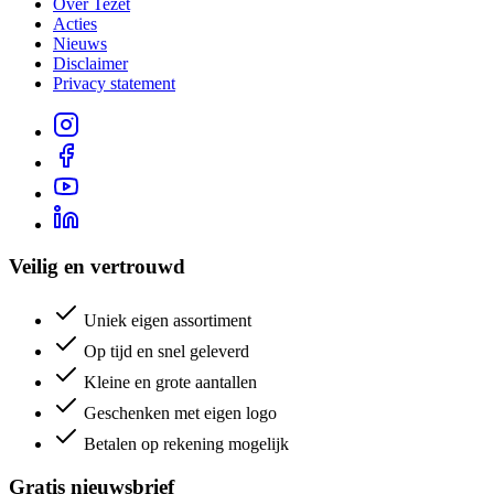
Over Tezet
Acties
Nieuws
Disclaimer
Privacy statement
Veilig en vertrouwd
Uniek eigen assortiment
Op tijd en snel geleverd
Kleine en grote aantallen
Geschenken met eigen logo
Betalen op rekening mogelijk
Gratis nieuwsbrief