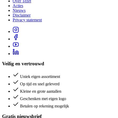
Over Tezet
Acties
Nieuws
Disclaimer
Privacy statement
Veilig en vertrouwd
Uniek eigen assortiment
Op tijd en snel geleverd
Kleine en grote aantallen
Geschenken met eigen logo
Betalen op rekening mogelijk
Gratis nieuwsbrief