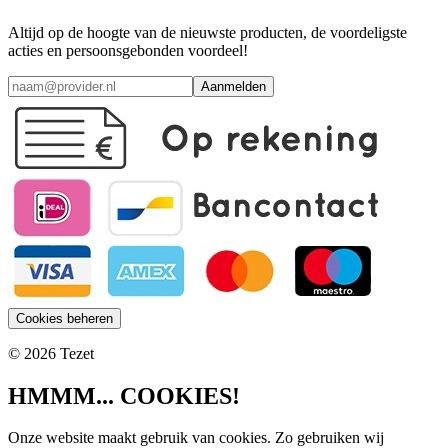
Altijd op de hoogte van de nieuwste producten, de voordeligste
acties en persoonsgebonden voordeel!
Aanmelden
Cookies beheren
© 2026 Tezet
HMMM... COOKIES!
Onze website maakt gebruik van cookies. Zo gebruiken wij