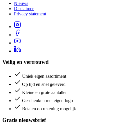
Nieuws
Disclaimer
Privacy statement
Veilig en vertrouwd
Uniek eigen assortiment
Op tijd en snel geleverd
Kleine en grote aantallen
Geschenken met eigen logo
Betalen op rekening mogelijk
Gratis nieuwsbrief