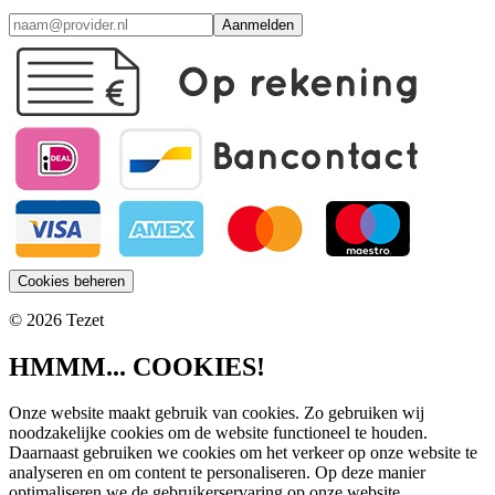
Aanmelden
Cookies beheren
© 2026 Tezet
HMMM... COOKIES!
Onze website maakt gebruik van cookies. Zo gebruiken wij
noodzakelijke cookies om de website functioneel te houden.
Daarnaast gebruiken we cookies om het verkeer op onze website te
analyseren en om content te personaliseren. Op deze manier
optimaliseren we de gebruikerservaring op onze website.