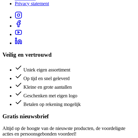
Privacy statement
Veilig en vertrouwd
Uniek eigen assortiment
Op tijd en snel geleverd
Kleine en grote aantallen
Geschenken met eigen logo
Betalen op rekening mogelijk
Gratis nieuwsbrief
Altijd op de hoogte van de nieuwste producten, de voordeligste
acties en persoonsgebonden voordeel!